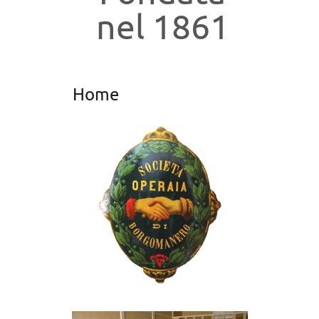
nel 1861
Home