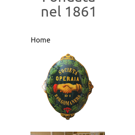
nel 1861
Home