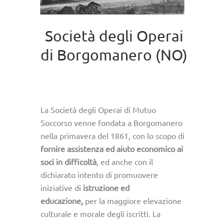
Società degli Operai
di Borgomanero (NO)
La Società degli Operai di Mutuo
Soccorso venne fondata a Borgomanero
nella primavera del 1861, con lo scopo di
fornire assistenza ed aiuto economico ai
soci in difficoltà
, ed anche con il
dichiarato intento di promuovere
iniziative di
istruzione ed
educazione,
per la maggiore elevazione
culturale e morale degli iscritti. La